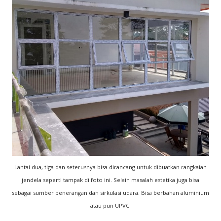
Lantai dua, tiga dan seterusnya bisa dirancang untuk dibuatkan rangkaian
jendela seperti tampak di foto ini. Selain masalah estetika juga bisa
sebagai sumber penerangan dan sirkulasi udara. Bisa berbahan aluminium
atau pun UPVC.