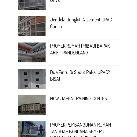
UPVC
Jendela Jungkit Casement UPVC
Conch
PROYEK RUMAH PRIBADI BAPAK
ARIF - PANDEGLANG
Dua Pintu Di Sudut Pakai UPVC?
BISA!
NEW JAPFA TRAINING CENTER
PROYEK PEMBANGUNAN RUMAH
TANGGAP BENCANA SEMERU