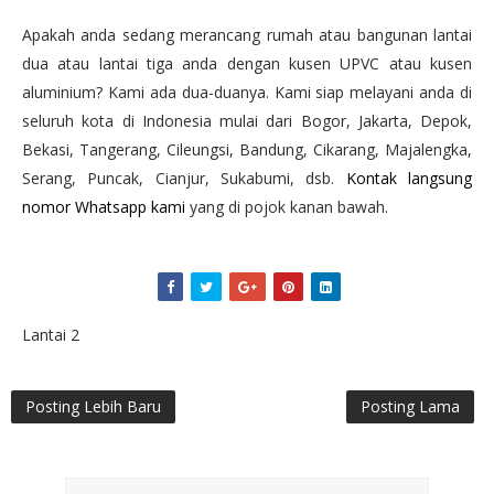
Apakah anda sedang merancang rumah atau bangunan lantai
dua atau lantai tiga anda dengan kusen UPVC atau kusen
aluminium? Kami ada dua-duanya. Kami siap melayani anda di
seluruh kota di Indonesia mulai dari Bogor, Jakarta, Depok,
Bekasi, Tangerang, Cileungsi, Bandung, Cikarang, Majalengka,
Serang, Puncak, Cianjur, Sukabumi, dsb.
Kontak langsung
nomor Whatsapp kami
yang di pojok kanan bawah.
Lantai 2
Posting Lebih Baru
Posting Lama