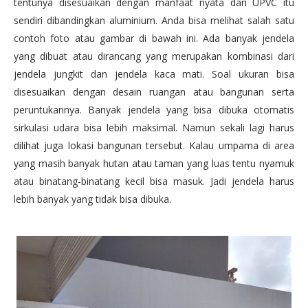
tentunya disesuaikan dengan manfaat nyata dari UPVC itu
sendiri dibandingkan aluminium. Anda bisa melihat salah satu
contoh foto atau gambar di bawah ini. Ada banyak jendela
yang dibuat atau dirancang yang merupakan kombinasi dari
jendela jungkit dan jendela kaca mati. Soal ukuran bisa
disesuaikan dengan desain ruangan atau bangunan serta
peruntukannya. Banyak jendela yang bisa dibuka otomatis
sirkulasi udara bisa lebih maksimal. Namun sekali lagi harus
dilihat juga lokasi bangunan tersebut. Kalau umpama di area
yang masih banyak hutan atau taman yang luas tentu nyamuk
atau binatang-binatang kecil bisa masuk. Jadi jendela harus
lebih banyak yang tidak bisa dibuka.